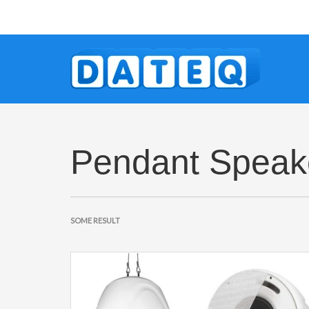
Pendant Speak
SOME RESULT