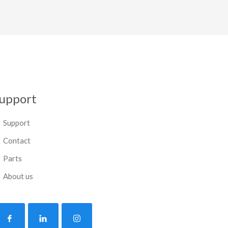
upport
Support
Contact
Parts
About us