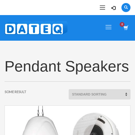
Pendant Speakers
SOME RESULT