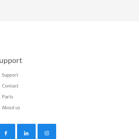
upport
Support
Contact
Parts
About us