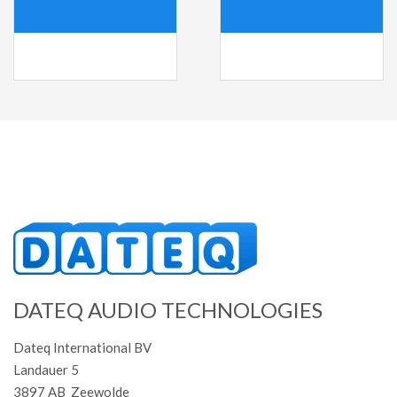
DATEQ AUDIO TECHNOLOGIES
Dateq International BV
Landauer 5
3897 AB Zeewolde