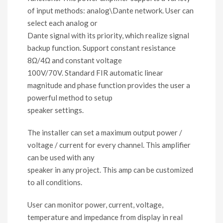
of input methods: analog\Dante network. User can
select each analog or
Dante signal with its priority, which realize signal
backup function. Support constant resistance
8Ω/4Ω and constant voltage
100V/70V. Standard FIR automatic linear
magnitude and phase function provides the user a
powerful method to setup
speaker settings.
The installer can set a maximum output power /
voltage / current for every channel. This amplifier
can be used with any
speaker in any project. This amp can be customized
to all conditions.
User can monitor power, current, voltage,
temperature and impedance from display in real