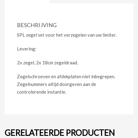
BESCHRIJVING
SPL zegel set voor het verzegelen van uw limiter.
Levering:
2x zegel, 2x 18cm zegeldraad.
Zegelschroeven en afdekplaten niet inbegrepen.
Zegelnummers altijd doorgeven aan de
controlerende instantie.
GERELATEERDE PRODUCTEN