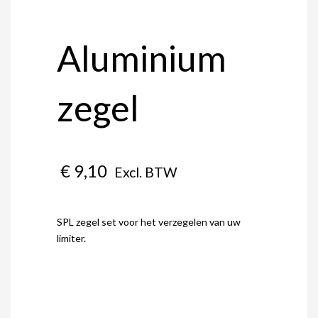
Aluminium
zegel
€
9,10
Excl. BTW
SPL zegel set voor het verzegelen van uw
limiter.