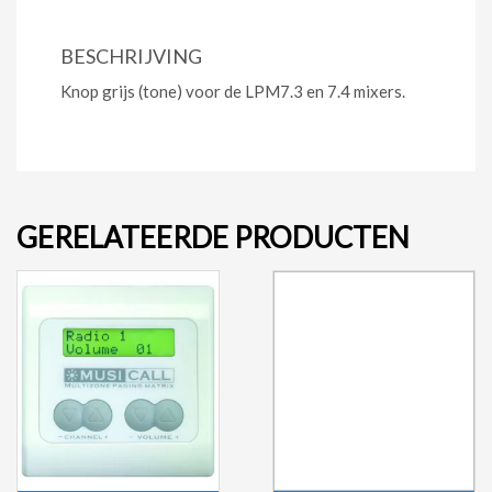
BESCHRIJVING
Knop grijs (tone) voor de LPM7.3 en 7.4 mixers.
GERELATEERDE PRODUCTEN