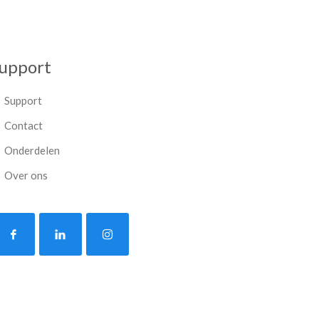
upport
Support
Contact
Onderdelen
Over ons