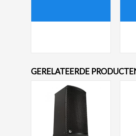
GERELATEERDE PRODUCTE