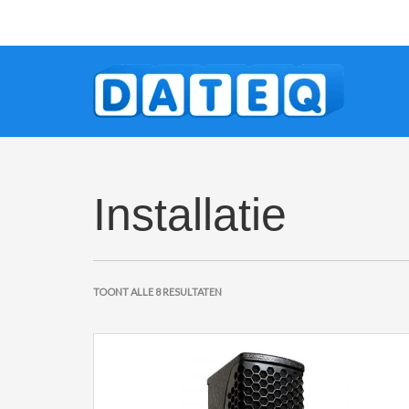
Installatie
TOONT ALLE 8 RESULTATEN